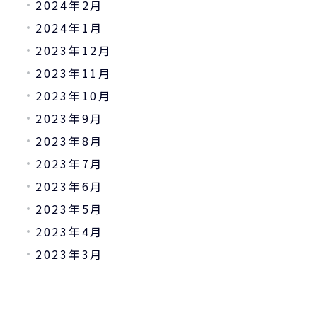
2024年2月
2024年1月
2023年12月
2023年11月
2023年10月
2023年9月
2023年8月
2023年7月
2023年6月
2023年5月
2023年4月
2023年3月