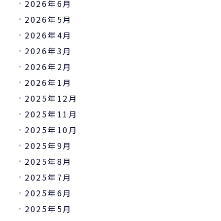
2026年6月
2026年5月
2026年4月
2026年3月
2026年2月
2026年1月
2025年12月
2025年11月
2025年10月
2025年9月
2025年8月
2025年7月
2025年6月
2025年5月