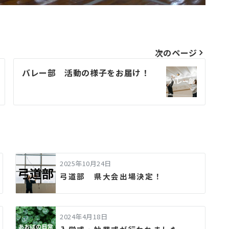
次のページ
バレー部 活動の様子をお届け！
2025年10月24日
弓道部 県大会出場決定！
2024年4月18日