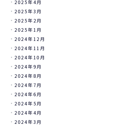
2025年4月
2025年3月
2025年2月
2025年1月
2024年12月
2024年11月
2024年10月
2024年9月
2024年8月
2024年7月
2024年6月
2024年5月
2024年4月
2024年3月